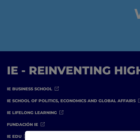
IE - REINVENTING HI
IE BUSINESS SCHOOL
IE SCHOOL OF POLITICS, ECONOMICS AND GLOBAL AFFAIRS
IE LIFELONG LEARNING
FUNDACIÓN IE
IE EDU