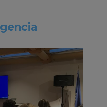
ligencia