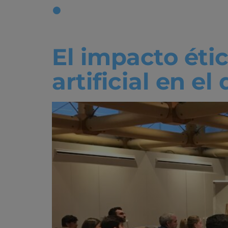
Etiqueta:
El impacto étic
artificial en el