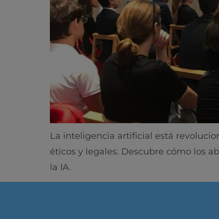
La inteligencia artificial está revolu
éticos y legales. Descubre cómo los a
la IA.